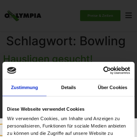
Preise & Zeiten
Schlagwort:
Bowling
Hausligen gesucht!
Zustimmung
Details
Über Cookies
Diese Webseite verwendet Cookies
Wir verwenden Cookies, um Inhalte und Anzeigen zu
personalisieren, Funktionen für soziale Medien anbieten
zu können und die Zugriffe auf unsere Website zu