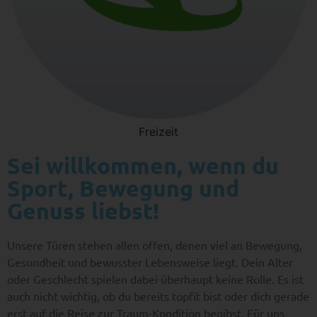
Freizeit
Sei willkommen, wenn du
Sport, Bewegung und
Genuss liebst!
Unsere Türen stehen allen offen, denen viel an Bewegung,
Gesundheit und bewusster Lebensweise liegt. Dein Alter
oder Geschlecht spielen dabei überhaupt keine Rolle. Es ist
auch nicht wichtig, ob du bereits topfit bist oder dich gerade
erst auf die Reise zur Traum-Kondition begibst. Für uns