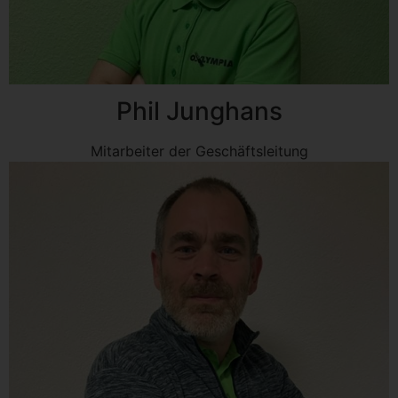
Phil Junghans
Mitarbeiter der Geschäftsleitung