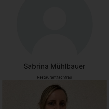
Sabrina Mühlbauer
Restaurantfachfrau