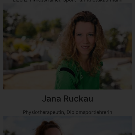
Jana Ruckau
Physiotherapeutin, Diplomsportlehrerin