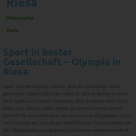
Riesa
Philosophie
Team
Sport in bester
Gesellschaft – Olympia in
Riesa
Sport und Bewegung sind für dich die Grundlage eines
gesunden Lebensstils? Klar willst du dich in deiner Freizeit
dem Spaß und Genuss hingeben, aber zugleich eben auch
aktiv sein. Und du willst deiner gesamten Familie etwas
bieten? All das treibt auch uns und unsere Mitglieder, Gäste
und Freunde an. Aus diesen Bedürfnissen heraus haben wir
das Olympia Riesa gegründet und immer weiterentwickelt.