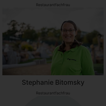
Restaurantfachfrau
Stephanie Bitomsky
Restaurantfachfrau