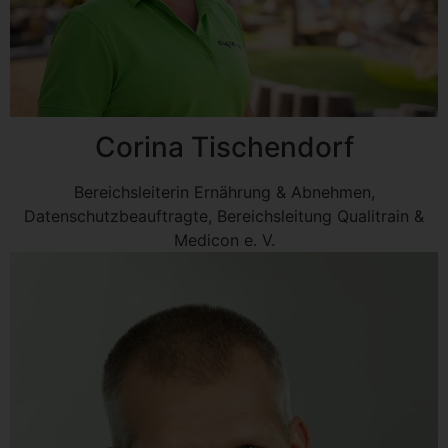
Corina Tischendorf
Bereichsleiterin Ernährung & Abnehmen,
Datenschutzbeauftragte, Bereichsleitung Qualitrain &
Medicon e. V.