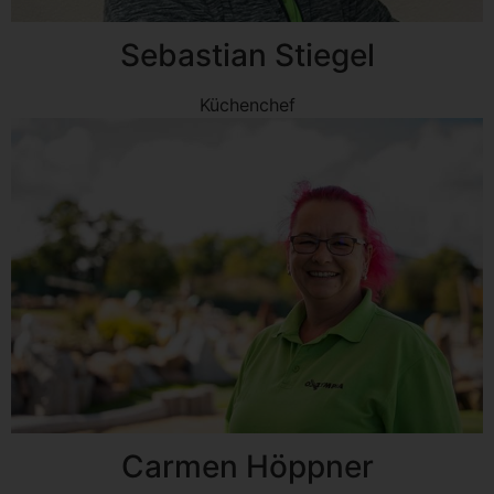
Sebastian Stiegel
Küchenchef
Carmen Höppner