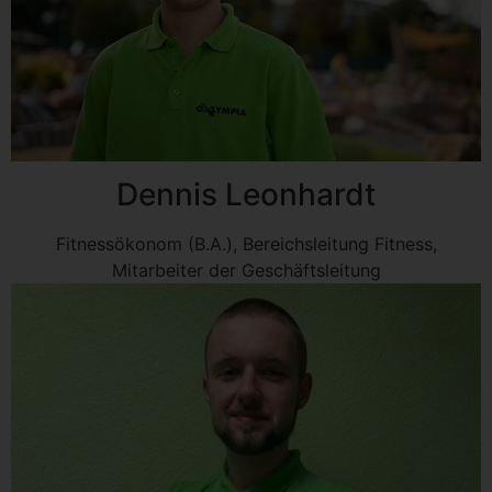
Dennis Leonhardt
Fitnessökonom (B.A.), Bereichsleitung Fitness,
Mitarbeiter der Geschäftsleitung