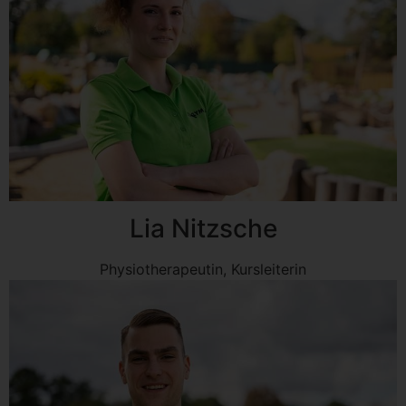
Lia Nitzsche
Physiotherapeutin, Kursleiterin