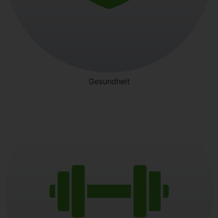
Gesundheit