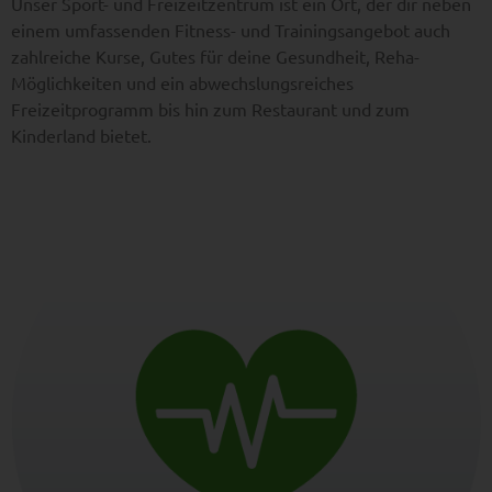
Unser Sport- und Freizeitzentrum ist ein Ort, der dir neben
einem umfassenden Fitness- und Trainingsangebot auch
zahlreiche Kurse, Gutes für deine Gesundheit, Reha-
Möglichkeiten und ein abwechslungsreiches
Freizeitprogramm bis hin zum Restaurant und zum
Kinderland bietet.