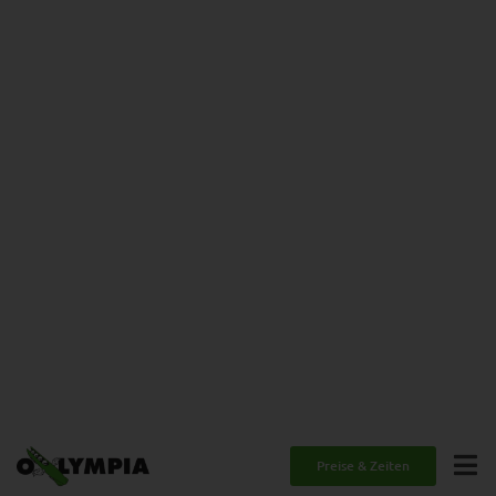
Preise & Zeiten