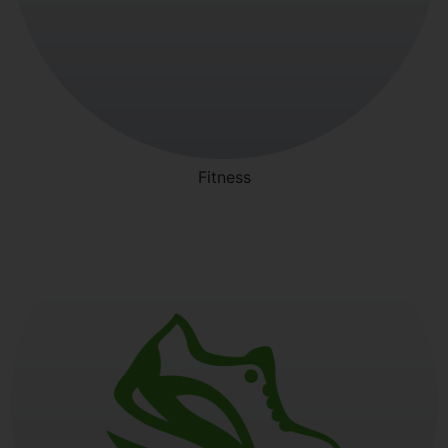
Fitness