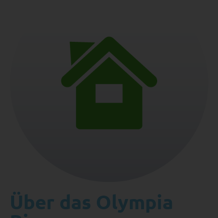
Über das Olympia