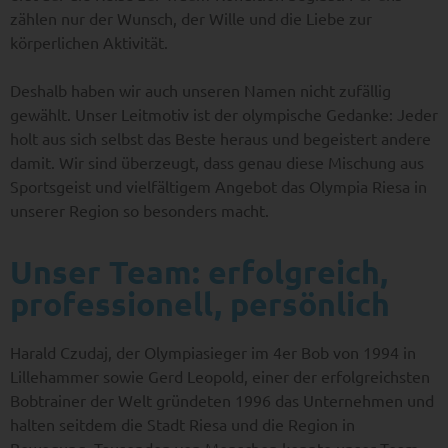
zählen nur der Wunsch, der Wille und die Liebe zur
körperlichen Aktivität.
Deshalb haben wir auch unseren Namen nicht zufällig
gewählt. Unser Leitmotiv ist der olympische Gedanke: Jeder
holt aus sich selbst das Beste heraus und begeistert andere
damit. Wir sind überzeugt, dass genau diese Mischung aus
Sportsgeist und vielfältigem Angebot das Olympia Riesa in
unserer Region so besonders macht.
Unser Team: erfolgreich,
professionell, persönlich
Harald Czudaj, der Olympiasieger im 4er Bob von 1994 in
Lillehammer sowie Gerd Leopold, einer der erfolgreichsten
Bobtrainer der Welt gründeten 1996 das Unternehmen und
halten seitdem die Stadt Riesa und die Region in